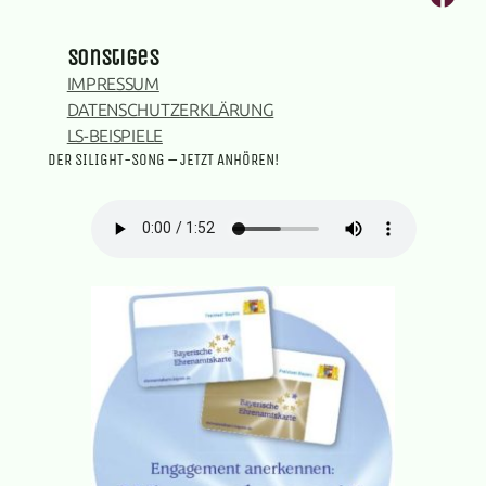
sonstiges
IMPRESSUM
DATENSCHUTZERKLÄRUNG
LS-BEISPIELE
DER SILIGHT-SONG – JETZT ANHÖREN!