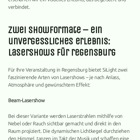
verbindet.
zwei showformate – ein
unvergessliches erlebnis:
lasershows für regensburg
Für Ihre Veranstaltung in Regensburg bietet SiLight zwei
faszinierende Arten von Lasershows – je nach Anlass,
Atmosphäre und gewünschtem Effekt:
Beam-Lasershow
Bei dieser Variante werden Laserstrahlen mithilfe von
Nebel oder Rauch sichtbar gemacht und direkt in den
Raum projiziert. Die dynamischen Lichtkegel durchziehen
den Himmel, tanzen im Takt der Musik und schaffen eine