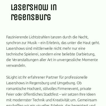
lasershow in
regensburg
Faszinierende Lichtstrahlen tanzen durch die Nacht,
synchron zur Musik – ein Erlebnis, das unter die Haut geht.
Lasershows sind mittlerweile nicht mehr nur eine
technische Spielerei, sondern eine beliebte Darbietung,
die Veranstaltungen aller Art in unvergessliche Momente
verwandeln.
SiLight ist Ihr erfahrener Partner für professionelle
Lasershows in Regensburg und Umgebung. Ob
romantische Hochzeit, stilvolles Firmenevent, private
Feier oder öffentliches Stadtfest – wir setzen Ihre Ideen
mit modernster Technik und Kreativität um. Gemeinsam
erschaffen wir ein visuelles Erlebnis, das begeistert und