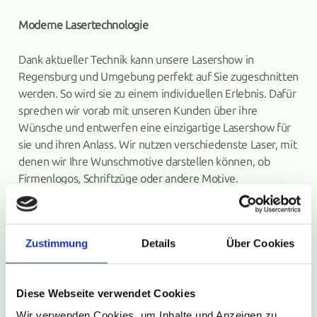
Moderne Lasertechnologie
Dank aktueller Technik kann unsere Lasershow in
Regensburg und Umgebung perfekt auf Sie zugeschnitten
werden. So wird sie zu einem individuellen Erlebnis. Dafür
sprechen wir vorab mit unseren Kunden über ihre
Wünsche und entwerfen eine einzigartige Lasershow für
sie und ihren Anlass. Wir nutzen verschiedenste Laser, mit
denen wir Ihre Wunschmotive darstellen können, ob
Firmenlogos, Schriftzüge oder andere Motive.
Zustimmung
Details
Über Cookies
Diese Webseite verwendet Cookies
Wir verwenden Cookies, um Inhalte und Anzeigen zu