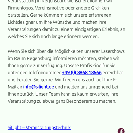
Veranstaltung in Regensburg wünschen, können wir
Firmenlogos, Vereinsmotive oder andere Grafiken
darstellen. Gerne kümmern sich unsere erfahrenen
Lichtdesigner um Ihre Wünsche und machen Ihre
Veranstaltungen damit zu einem einzigartigen Erlebnis, an
welches Sie sich noch lange erinnern werden.
Wenn Sie sich über die Möglichkeiten unserer Lasershows
im Raum Regensburg informieren möchten, stehen wir
Ihnen gerne zur Verfügung. Unsere Profis sind für Sie
unter der Telefonnummer
+49 (0) 8868 18666
erreichbar
und beraten Sie gerne. Wir freuen uns auch auf Ihre E-
Mail an
info@silight.de
und melden uns umgehend bei
Ihnen zurück. Unser Team kann es kaum erwarten, Ihre
Veranstaltung zu etwas ganz Besonderem zu machen.
SiLight – Veranstaltungstechnik
Fac