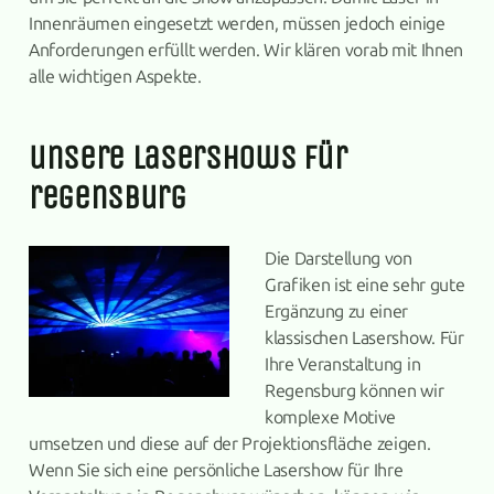
Innenräumen eingesetzt werden, müssen jedoch einige
Anforderungen erfüllt werden. Wir klären vorab mit Ihnen
alle wichtigen Aspekte.
unsere lasershows für
regensburg
Die Darstellung von
Grafiken ist eine sehr gute
Ergänzung zu einer
klassischen Lasershow. Für
Ihre Veranstaltung in
Regensburg können wir
komplexe Motive
umsetzen und diese auf der Projektionsfläche zeigen.
Wenn Sie sich eine persönliche Lasershow für Ihre