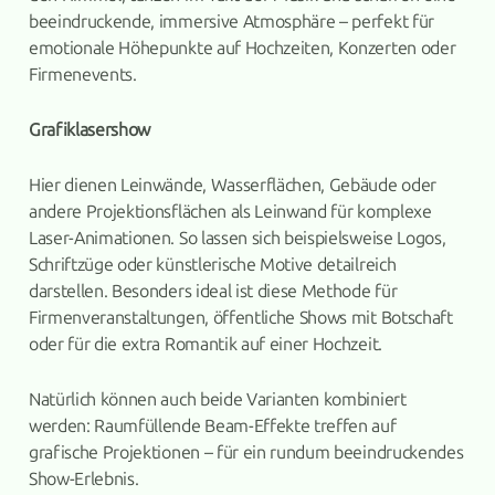
beeindruckende, immersive Atmosphäre – perfekt für
emotionale Höhepunkte auf Hochzeiten, Konzerten oder
Firmenevents.
Grafiklasershow
Hier dienen Leinwände, Wasserflächen, Gebäude oder
andere Projektionsflächen als Leinwand für komplexe
Laser-Animationen. So lassen sich beispielsweise Logos,
Schriftzüge oder künstlerische Motive detailreich
darstellen. Besonders ideal ist diese Methode für
Firmenveranstaltungen, öffentliche Shows mit Botschaft
oder für die extra Romantik auf einer Hochzeit.
Natürlich können auch beide Varianten kombiniert
werden: Raumfüllende Beam-Effekte treffen auf
grafische Projektionen – für ein rundum beeindruckendes
Show-Erlebnis.