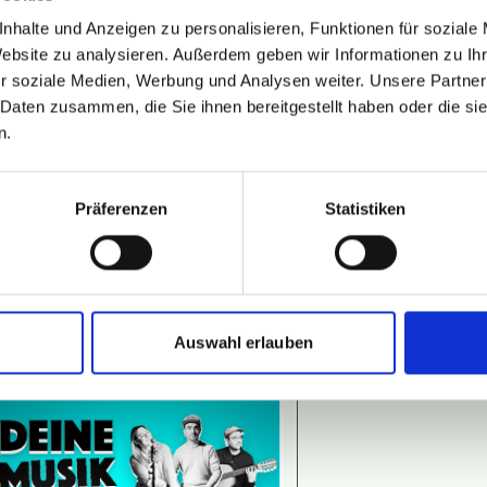
nhalte und Anzeigen zu personalisieren, Funktionen für soziale
Website zu analysieren. Außerdem geben wir Informationen zu I
r soziale Medien, Werbung und Analysen weiter. Unsere Partner
 Daten zusammen, die Sie ihnen bereitgestellt haben oder die s
n.
Präferenzen
Statistiken
Auswahl erlauben
DE