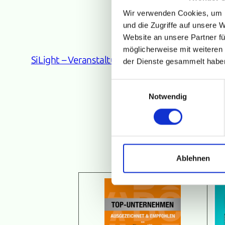
Wir verwenden Cookies, um I
und die Zugriffe auf unsere 
Website an unsere Partner fü
möglicherweise mit weiteren
SiLight – Veranstaltungstechnik
der Dienste gesammelt habe
Einwilligungsauswahl
about us
Notwendig
Ablehnen