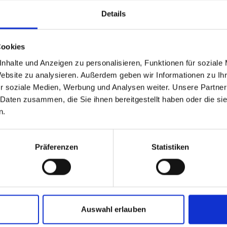
Details
Cookies
nhalte und Anzeigen zu personalisieren, Funktionen für soziale
Website zu analysieren. Außerdem geben wir Informationen zu I
r soziale Medien, Werbung und Analysen weiter. Unsere Partner
 Daten zusammen, die Sie ihnen bereitgestellt haben oder die s
n.
Präferenzen
Statistiken
Auswahl erlauben